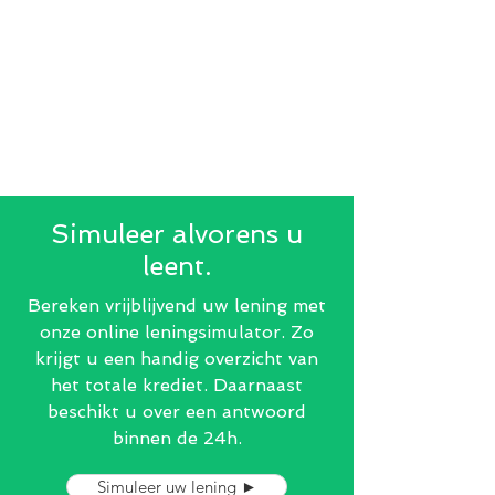
Simuleer alvorens u
leent.
Bereken vrijblijvend uw lening met
onze online leningsimulator. Zo
krijgt u een handig overzicht van
het totale krediet. Daarnaast
beschikt u over een antwoord
binnen de 24h.
Simuleer uw lening ►