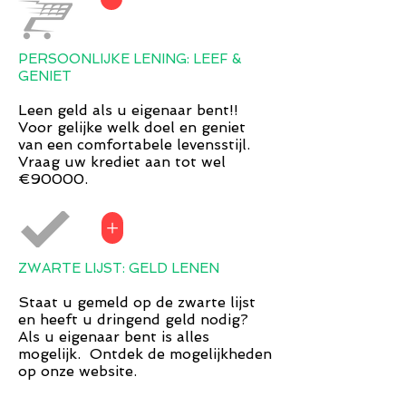
PERSOONLIJKE LENING: LEEF &
GENIET
Leen geld als u eigenaar bent!!
Voor gelijke welk doel en geniet
van een comfortabele levensstijl.
Vraag uw krediet aan tot wel
€90000.
+
ZWARTE LIJST: GELD LENEN
Staat u gemeld op de zwarte lijst
en heeft u dringend geld nodig?
Als u eigenaar bent is alles
mogelijk. Ontdek de mogelijkheden
op onze website.