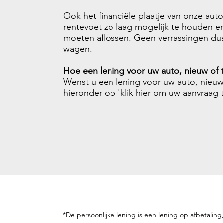
Ook het financiële plaatje van onze auto
rentevoet zo laag mogelijk te houden en
moeten aflossen. Geen verrassingen dus
wagen.
Hoe een lening voor uw auto, nieuw of
Wenst u een lening voor uw auto, nieuw
hieronder op 'klik hier om uw aanvraag 
*De persoonlijke lening is een lening op afbetali