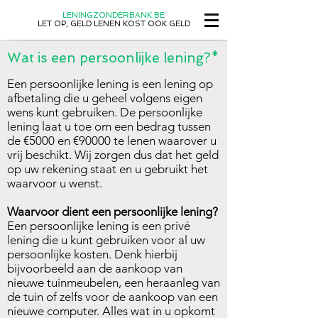
LENINGZONDERBANK.BE
LET OP, GELD LENEN KOST OOK GELD
Wat is een persoonlijke lening?*
Een persoonlijke lening is een lening op
afbetaling die u geheel volgens eigen
wens kunt gebruiken. De persoonlijke
lening laat u toe om een bedrag tussen
de €5000 en €90000 te lenen waarover u
vrij beschikt. Wij zorgen dus dat het geld
op uw rekening staat en u gebruikt het
waarvoor u wenst.
Waarvoor dient een persoonlijke lening?
Een persoonlijke lening is een privé
lening die u kunt gebruiken voor al uw
persoonlijke kosten. Denk hierbij
bijvoorbeeld aan de aankoop van
nieuwe tuinmeubelen, een heraanleg van
de tuin of zelfs voor de aankoop van een
nieuwe computer. Alles wat in u opkomt