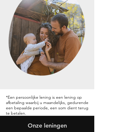
*Een persoonlijke lening is een lening op
afbetaling waarbij u maandelijks, gedurende
een bepaalde periode, een som dient terug
te betalen.
Onze leningen