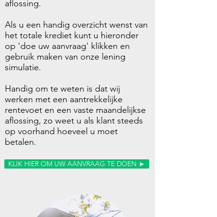
aflossing.
Als u een handig overzicht wenst van
het totale krediet kunt u hieronder
op 'doe uw aanvraag' klikken en
gebruik maken van onze lening
simulatie.
Handig om te weten is dat wij
werken met een aantrekkelijke
rentevoet en een vaste maandelijkse
aflossing, zo weet u als klant steeds
op voorhand hoeveel u moet
betalen.
KLIK HIER OM UW AANVRAAG TE DOEN ►