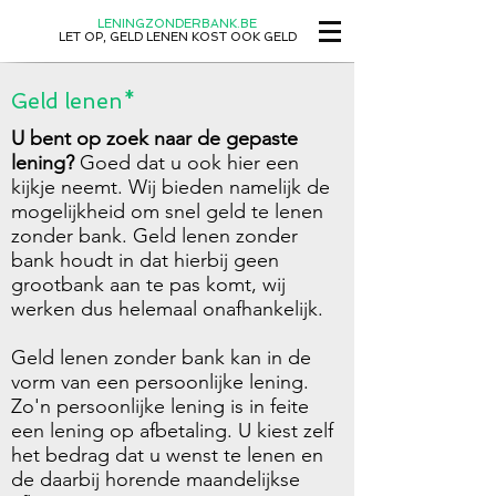
LENINGZONDERBANK.BE
LET OP, GELD LENEN KOST OOK GELD
Geld lenen*
U bent op zoek naar de gepaste
lening?
Goed dat u ook hier een
kijkje neemt. Wij bieden namelijk de
mogelijkheid om snel geld te lenen
zonder bank. Geld lenen zonder
bank houdt in dat hierbij geen
grootbank aan te pas komt, wij
werken dus helemaal onafhankelijk.
Geld lenen zonder bank kan in de
vorm van een persoonlijke lening.
Zo'n persoonlijke lening is in feite
een lening op afbetaling. U kiest zelf
het bedrag dat u wenst te lenen en
de daarbij horende maandelijkse